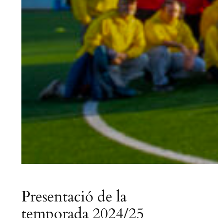
Presentació de la
temporada 2024/25