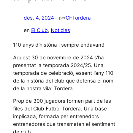
des. 4, 2024
—
CFTordera
per
en
El Club
, 
Noticies
110 anys d’història i sempre endavant!
Aquest 30 de novembre de 2024 s’ha
presentat la temporada 2024/25. Una
temporada de celebració, essent l’any 110
de la història del club que defensa el nom
de la nostra vila: Tordera.
Prop de 300 jugadors formen part de les
files del Club Futbol Tordera. Una base
implicada, formada per entrenedors i
entrenedores que transmeten el sentiment
de club.