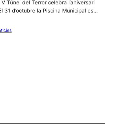
 V Túnel del Terror celebra l’aniversari
l 31 d’octubre la Piscina Municipal es…
ticies