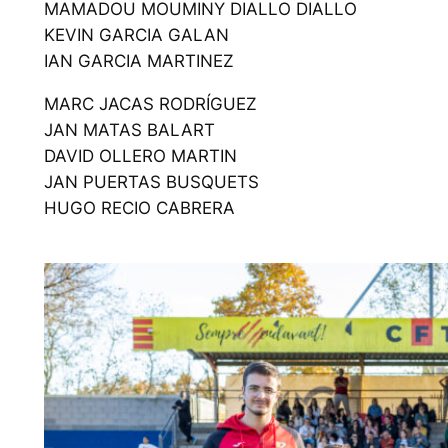
MAMADOU MOUMINY DIALLO DIALLO
KEVIN GARCIA GALAN
IAN GARCIA MARTINEZ
MARC JACAS RODRÍGUEZ
JAN MATAS BALART
DAVID OLLERO MARTIN
JAN PUERTAS BUSQUETS
HUGO RECIO CABRERA