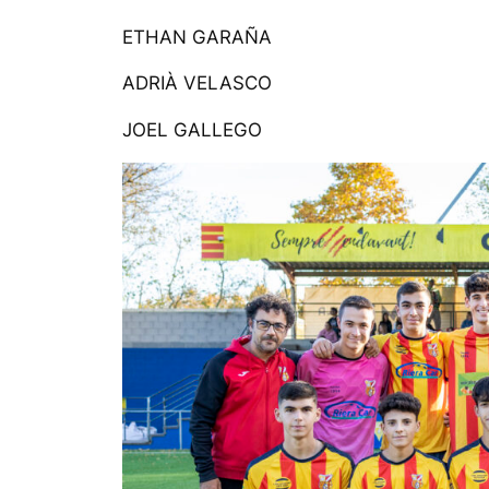
ETHAN GARAÑA
ADRIÀ VELASCO
JOEL GALLEGO