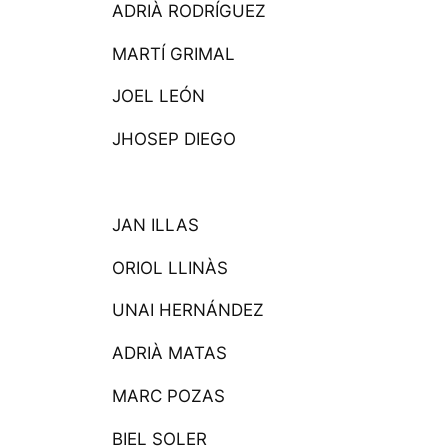
ADRIÀ RODRÍGUEZ
MARTÍ GRIMAL
JOEL LEÓN
JHOSEP DIEGO
JAN ILLAS
ORIOL LLINÀS
UNAI HERNÁNDEZ
ADRIÀ MATAS
MARC POZAS
BIEL SOLER