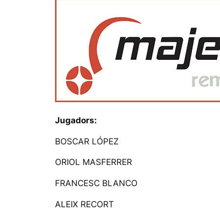
Jugadors:
BOSCAR LÓPEZ
ORIOL MASFERRER
FRANCESC BLANCO
ALEIX RECORT