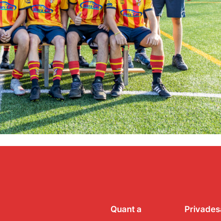
Quant a
Privades