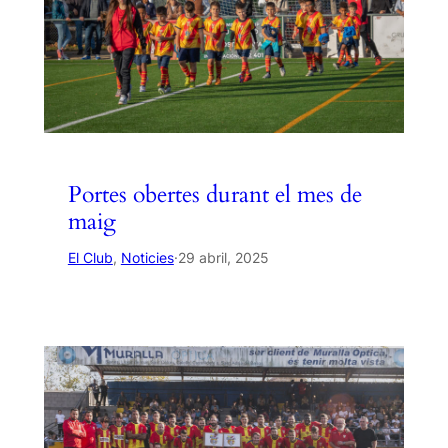
Portes obertes durant el mes de
maig
El Club
, 
Noticies
·
29 abril, 2025