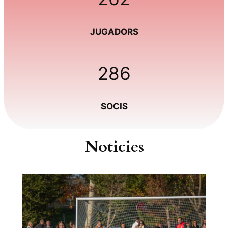
JUGADORS
286
SOCIS
Noticies