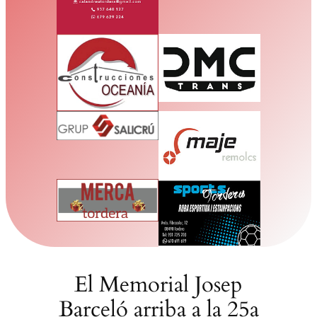
El Memorial Josep
Barceló arriba a la 25a