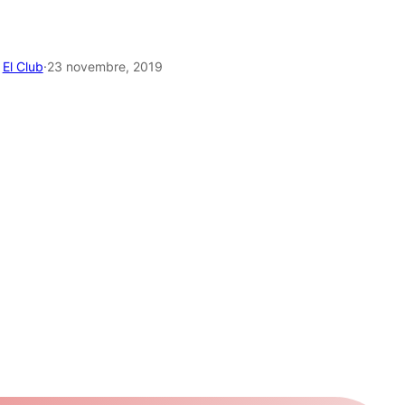
El Club
·
23 novembre, 2019