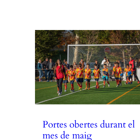
Portes obertes durant el
mes de maig