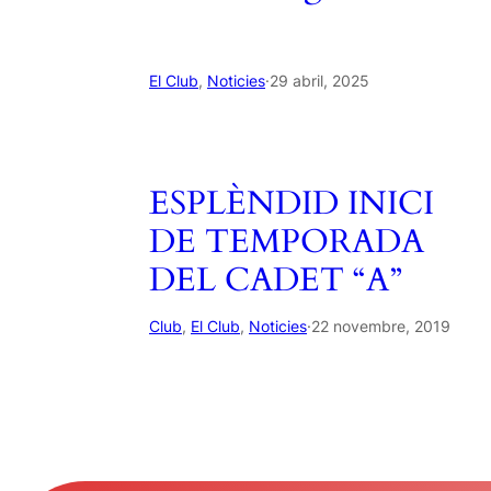
El Club
, 
Noticies
·
29 abril, 2025
ESPLÈNDID INICI
DE TEMPORADA
DEL CADET “A”
Club
, 
El Club
, 
Noticies
·
22 novembre, 2019